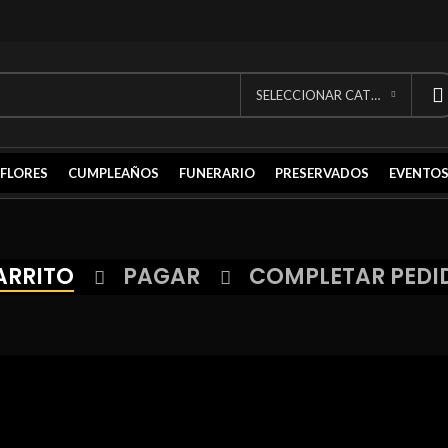
SELECCIONAR CATEGORÍA
FLORES
CUMPLEAÑOS
FUNERARIO
PRESERVADOS
EVENTOS
ARRITO
PAGAR
COMPLETAR PEDI