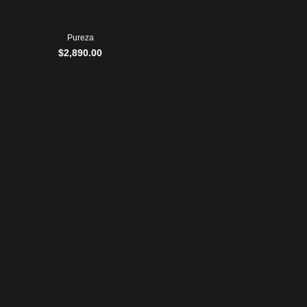
Pureza
$
2,890.00