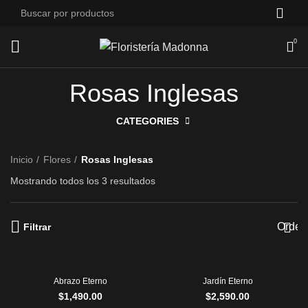
0
Rosas Inglesas
CATEGORIES
Inicio
Flores
Rosas Inglesas
Mostrando todos los 3 resultados
Filtrar
Abrazo Eterno
Jardín Eterno
$
1,490.00
$
2,590.00