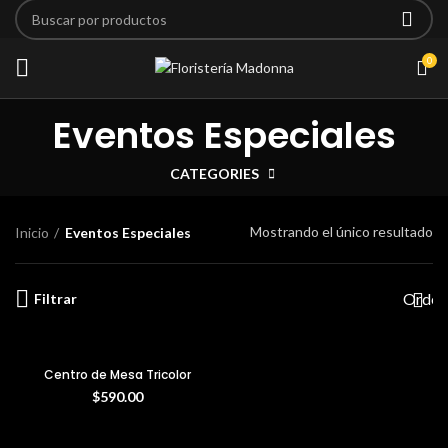
0
Eventos Especiales
CATEGORIES
Mostrando el único resultado
Inicio
Eventos Especiales
Filtrar
Centro de Mesa Tricolor
$
590.00