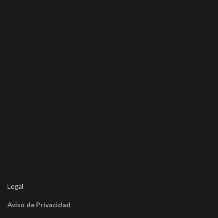
Legal
Aviso de Privacidad