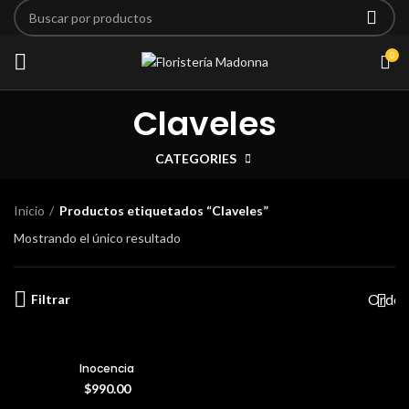
0
Claveles
CATEGORIES
Inicio
Productos etiquetados “Claveles”
Mostrando el único resultado
Filtrar
Inocencia
$
990.00