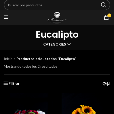
0
Eucalipto
CATEGORIES
Inicio
Productos etiquetados “Eucalipto”
Mostrando todos los 2 resultados
Filtrar