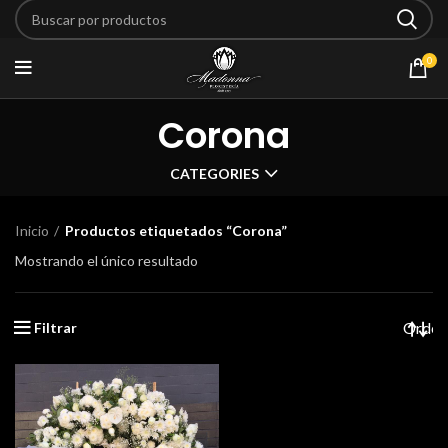
0
Corona
CATEGORIES
Inicio
Productos etiquetados “Corona”
Mostrando el único resultado
Filtrar